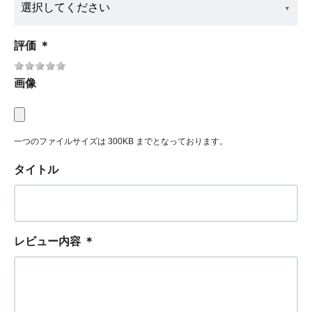
評価
＊
画像
一つのファイルサイズは 300KB までとなっております。
タイトル
レビュー内容
＊