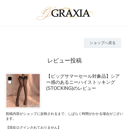
ショップへ戻る
レビュー投稿
【ビッグサマーセール対象品】シア
ー感のあるニーハイストッキング
(STOCKING)のレビュー
投稿内容がショップに反映されるまで、しばらく時間がかかる場合がござい
ます。
【現在ログインされておりません】