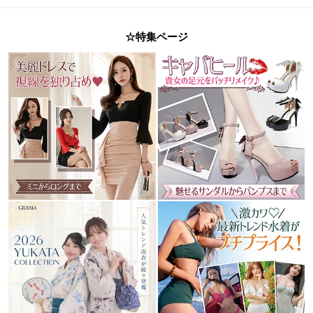
☆特集ページ