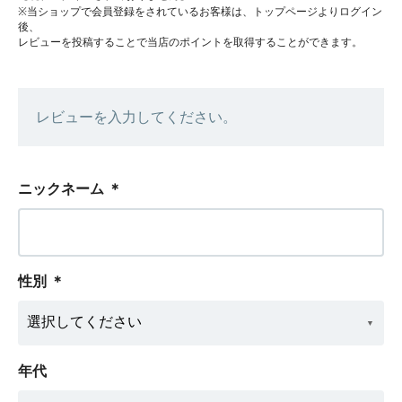
※当ショップで会員登録をされているお客様は、トップページよりログイン
後、
レビューを投稿することで当店のポイントを取得することができます。
レビューを入力してください。
ニックネーム
＊
性別
＊
年代