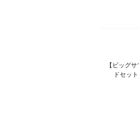
【ビッグサ
ドセット