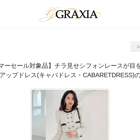
マーセール対象品】チラ見せシフォンレースが目
アップドレス(キャバドレス・CABARETDRESS)