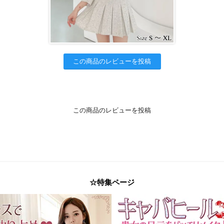
この商品のレビューを投稿
この商品のレビューを投稿
☆特集ページ