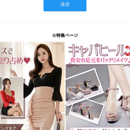
☆特集ページ