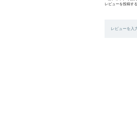
レビューを投稿す
レビューを入