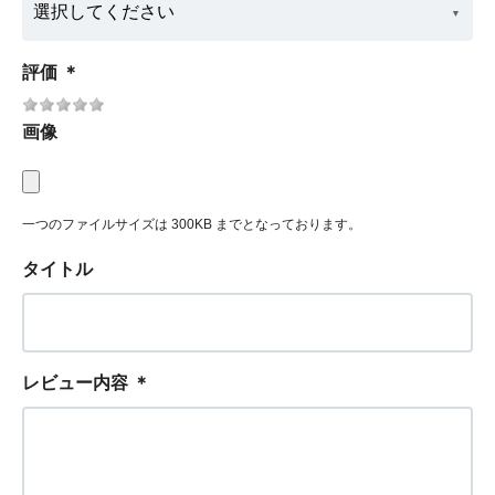
評価
＊
画像
一つのファイルサイズは 300KB までとなっております。
タイトル
レビュー内容
＊