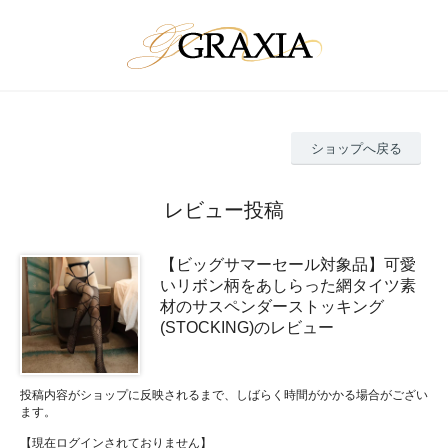
ショップへ戻る
レビュー投稿
【ビッグサマーセール対象品】可愛
いリボン柄をあしらった網タイツ素
材のサスペンダーストッキング
(STOCKING)のレビュー
投稿内容がショップに反映されるまで、しばらく時間がかかる場合がござい
ます。
【現在ログインされておりません】