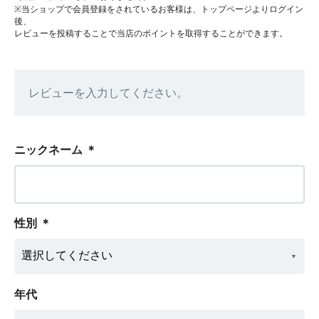
※当ショップで会員登録をされているお客様は、トップページよりログイン
後、
レビューを投稿することで当店のポイントを取得することができます。
レビューを入力してください。
ニックネーム
＊
性別
＊
年代