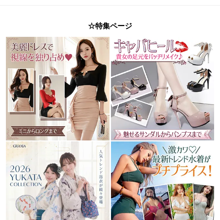
☆特集ページ