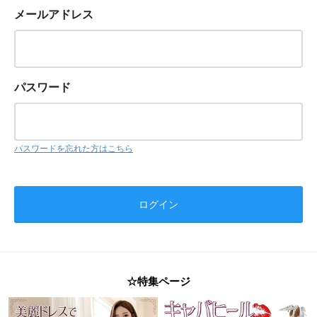
メールアドレス
パスワード
パスワードを忘れた方はこちら
☆特集ページ