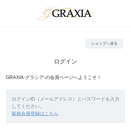
ショップへ戻る
ログイン
GRAXIA-グラシア-の会員ページへようこそ！
ログインID（メールアドレス）とパスワードを入力
してください。
新規会員登録はこちら