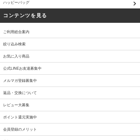
ハッピーバッグ
コンテンツを見る
ご利用総合案内
絞り込み検索
お気に入り商品
公式LINEお友達募集中
メルマガ登録募集中
返品・交換について
レビュー大募集
ポイント還元実施中
会員登録のメリット