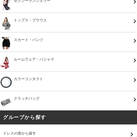
セクシーランジェリー
トップス・ブラウス
スカート・パンツ
ルームウェア・パジャマ
カラーコンタクト
クラッチバッグ
グループから探す
ドレスの形から探す