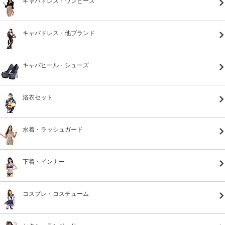
キャバドレス・ワンピース
キャバドレス・他ブランド
キャバヒール・シューズ
浴衣セット
水着・ラッシュガード
下着・インナー
コスプレ・コスチューム