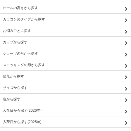
ヒールの高さから探す
カラコンのタイプから探す
お悩みごとに探す
カップから探す
ショーツの形から探す
ストッキングの形から探す
値段から探す
サイズから探す
色から探す
入荷日から探す(2026年)
入荷日から探す(2025年)