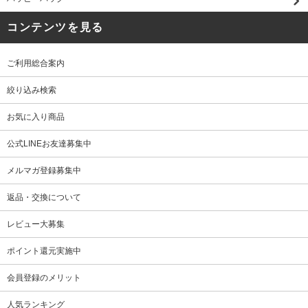
コンテンツを見る
ご利用総合案内
絞り込み検索
お気に入り商品
公式LINEお友達募集中
メルマガ登録募集中
返品・交換について
レビュー大募集
ポイント還元実施中
会員登録のメリット
人気ランキング