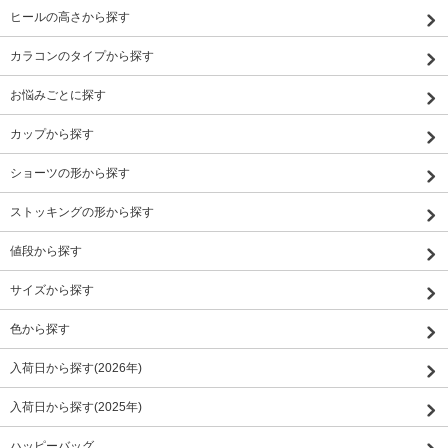
ヒールの高さから探す
カラコンのタイプから探す
お悩みごとに探す
カップから探す
ショーツの形から探す
ストッキングの形から探す
値段から探す
サイズから探す
色から探す
入荷日から探す(2026年)
入荷日から探す(2025年)
ハッピーバッグ