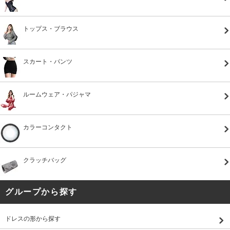
トップス・ブラウス
スカート・パンツ
ルームウェア・パジャマ
カラーコンタクト
クラッチバッグ
グループから探す
ドレスの形から探す