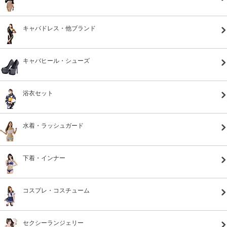
キャバドレス・他ブランド
キャバヒール・シューズ
浴衣セット
水着・ラッシュガード
下着・インナー
コスプレ・コスチューム
セクシーランジェリー