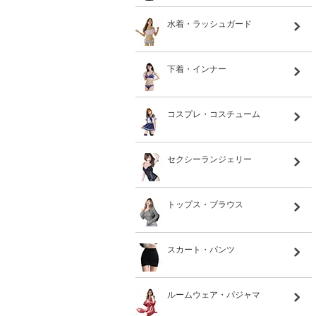
水着・ラッシュガード
下着・インナー
コスプレ・コスチューム
セクシーランジェリー
トップス・ブラウス
スカート・パンツ
ルームウェア・パジャマ