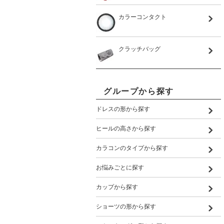
カラーコンタクト
クラッチバッグ
グループから探す
ドレスの形から探す
ヒールの高さから探す
カラコンのタイプから探す
お悩みごとに探す
カップから探す
ショーツの形から探す