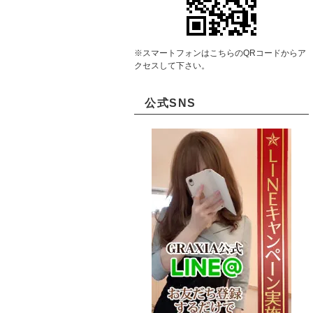
※スマートフォンはこちらのQRコードからア
クセスして下さい。
公式SNS