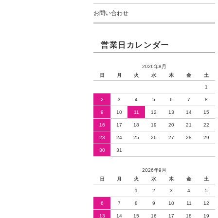
お問い合わせ
営業日カレンダー
2026年8月
日
月
火
水
木
金
土
1
2
3
4
5
6
7
8
9
10
11
12
13
14
15
16
17
18
19
20
21
22
23
24
25
26
27
28
29
30
31
2026年9月
日
月
火
水
木
金
土
1
2
3
4
5
6
7
8
9
10
11
12
13
14
15
16
17
18
19