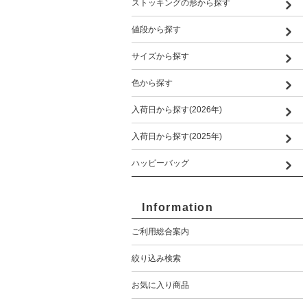
ストッキングの形から探す
値段から探す
サイズから探す
色から探す
入荷日から探す(2026年)
入荷日から探す(2025年)
ハッピーバッグ
Information
ご利用総合案内
絞り込み検索
お気に入り商品