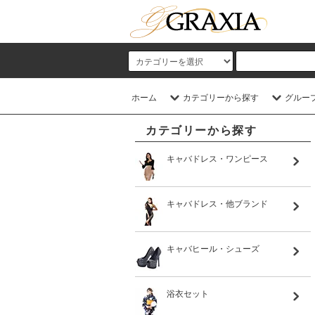
ホーム
カテゴリーから探す
グルー
カテゴリーから探す
キャバドレス・ワンピース
キャバドレス・他ブランド
キャバヒール・シューズ
浴衣セット