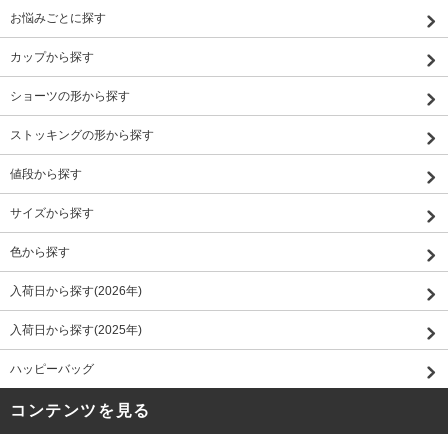
お悩みごとに探す
カップから探す
ショーツの形から探す
ストッキングの形から探す
値段から探す
サイズから探す
色から探す
入荷日から探す(2026年)
入荷日から探す(2025年)
ハッピーバッグ
コンテンツを見る