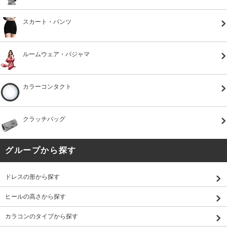
スカート・パンツ
ルームウェア・パジャマ
カラーコンタクト
クラッチバッグ
グループから探す
ドレスの形から探す
ヒールの高さから探す
カラコンのタイプから探す