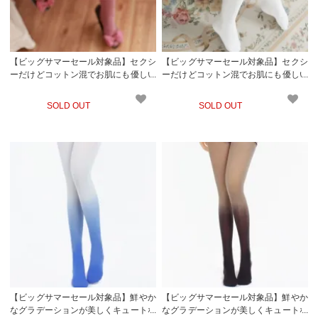
【ビッグサマーセール対象品】セクシ
【ビッグサマーセール対象品】セクシ
ーだけどコットン混でお肌にも優しい
ーだけどコットン混でお肌にも優しい
ソックス生地のニーソックス(KNEES
ソックス生地のニーソックス(KNEES
OCKS) ピンク
OCKS) ホワイト
SOLD OUT
SOLD OUT
【ビッグサマーセール対象品】鮮やか
【ビッグサマーセール対象品】鮮やか
なグラデーションが美しくキュートな
なグラデーションが美しくキュートな