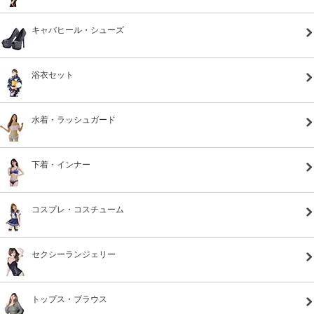
キャバヒール・シューズ
浴衣セット
水着・ラッシュガード
下着・インナー
コスプレ・コスチューム
セクシーランジェリー
トップス・ブラウス