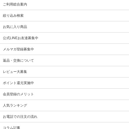
ご利用総合案内
絞り込み検索
お気に入り商品
公式LINEお友達募集中
メルマガ登録募集中
返品・交換について
レビュー大募集
ポイント還元実施中
会員登録のメリット
人気ランキング
お電話での注文の流れ
コラム記事