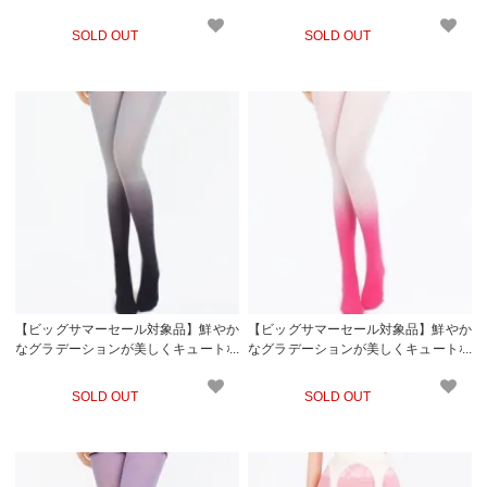
ガーター風ストッキング(STOCKING)
ガーター風ストッキング(STOCKING)
ブルー
ブラウン
SOLD OUT
SOLD OUT
【ビッグサマーセール対象品】鮮やか
【ビッグサマーセール対象品】鮮やか
なグラデーションが美しくキュートな
なグラデーションが美しくキュートな
ガーター風ストッキング(STOCKING)
ガーター風ストッキング(STOCKING)
グレー
ピンク
SOLD OUT
SOLD OUT