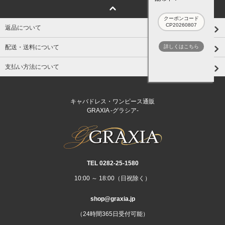
クーポンコード
CP20260807
返品について
詳しくはこちら
配送・送料について
支払い方法について
キャバドレス・ワンピース通販
GRAXIA -グラシア-
TEL 0282‐25‐1580
10:00 ～ 18:00（日祝除く）
shop@graxia.jp
（24時間365日受付可能）