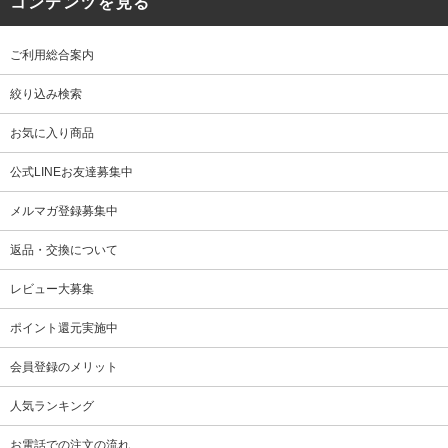
コンテンツを見る
ご利用総合案内
絞り込み検索
お気に入り商品
公式LINEお友達募集中
メルマガ登録募集中
返品・交換について
レビュー大募集
ポイント還元実施中
会員登録のメリット
人気ランキング
お電話での注文の流れ