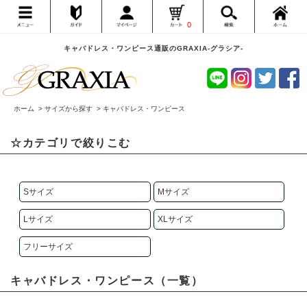
0
キャバドレス・ワンピース通販のGRAXIA-グラシア-
ホーム
>
サイズから探す
>
キャバドレス・ワンピース
☆カテゴリで絞りこむ
Sサイズ
Mサイズ
Lサイズ
XLサイズ
フリーサイズ
キャバドレス・ワンピース（一覧）