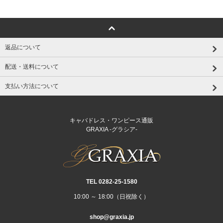
返品について
配送・送料について
支払い方法について
キャバドレス・ワンピース通販
GRAXIA -グラシア-
TEL 0282‐25‐1580
10:00 ～ 18:00（日祝除く）
shop@graxia.jp