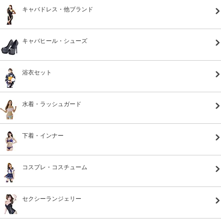
キャバドレス・他ブランド
キャバヒール・シューズ
浴衣セット
水着・ラッシュガード
下着・インナー
コスプレ・コスチューム
セクシーランジェリー