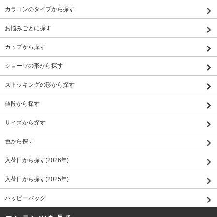
カラコンのタイプから探す
お悩みごとに探す
カップから探す
ショーツの形から探す
ストッキングの形から探す
値段から探す
サイズから探す
色から探す
入荷日から探す(2026年)
入荷日から探す(2025年)
ハッピーバッグ