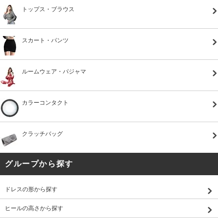
トップス・ブラウス
スカート・パンツ
ルームウェア・パジャマ
カラーコンタクト
クラッチバッグ
グループから探す
ドレスの形から探す
ヒールの高さから探す